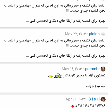
اینجا برای کشف و خبر رسانی به اون آقایی که عنوان مهندسی را اینجا به
لجن کشیده چیزی نیست !!!
بهتره برای کسب رتبه و ارتقا جای دیگری تجسس کنی ...
May 22, 2013
pinion
اینجا برای کشف و خبر رسانی به اون آقایی که عنوان مهندسی را اینجا به
لجن کشیده چیزی نیست !!!
بهتره برای کسب رتبه و ارتقا جای دیگری تجسس کنی ...
May 19, 2013
parmehr
گفتگوی آزاد با محور کاریکاتور
موضوع چهارم
Apr 24, 2013
S i s i l
##########278