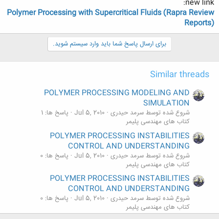
new link:
Polymer Processing with Supercritical Fluids (Rapra Review
Reports)
برای ارسال پاسخ شما باید وارد سیستم شوید.
Similar threads
POLYMER PROCESSING MODELING AND
SIMULATION
شروع شده توسط سرمد حیدری
Jul 5, 2010
پاسخ ها: 1
کتاب های مهندسی پلیمر
POLYMER PROCESSING INSTABILITIES
CONTROL AND UNDERSTANDING
شروع شده توسط سرمد حیدری
Jul 5, 2010
پاسخ ها: 0
کتاب های مهندسی پلیمر
POLYMER PROCESSING INSTABILITIES
CONTROL AND UNDERSTANDING
شروع شده توسط سرمد حیدری
Jul 5, 2010
پاسخ ها: 0
کتاب های مهندسی پلیمر