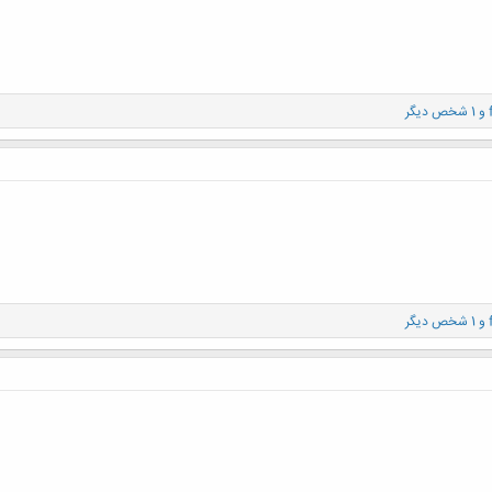
و 1 شخص دیگر
و 1 شخص دیگر