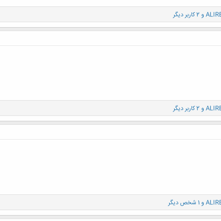
ALIR
و 2 کاربر دیگر
ALIR
و 2 کاربر دیگر
ALIR
و 1 شخص دیگر