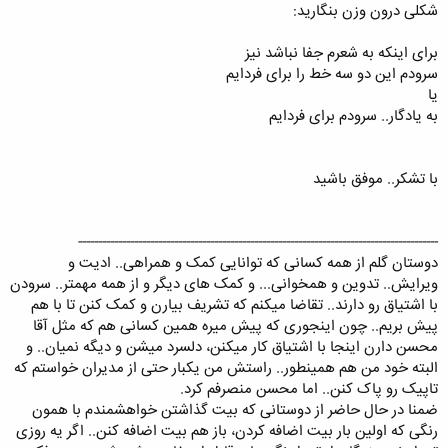
شکلی درون وزن بنگارید:
برای اینکه به شعرم جفا نباشد نیز
سرودم این دو سه خط را برای فردایم
یا
به یادگار.. سرودم برای فردایم
با تشکر.. موفق باشید
------------------------------------------------------------------------------------------
دوستان گلم از همه کسانی که توانایی کمک و همراهی.. ادیت و
ویرایش.. تدوین و همخوانی... و کمک های دیگر و از همه مهمتر.. سرودن
با اشتیاق رو دارند.. تقاضا میکنم که تشریف بیارن و کمک کنن تا با هم
پیش بریم.. چون اینجوری که پیش میره همین کسانی هم که مثل آقا
محسن دارن اینجا با اشتیاق کار میکنن، دلسرد میشن و دیگه نمیان.. و
البته خود من هم همینطور.. راستش من یکبار حتی از مدیران خواستم که
تاپیک رو پاک کنن.. اما محسن منصرفم کرد.
ضمنا در حال حاضر از دوستانی که بیت گذاشتن خواهشمندم با همون
رنگی که اولین بار بیت اضافه کردن، باز هم بیت اضافه کنن.. اگر یه روزی