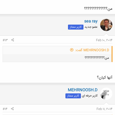
من؟؟؟؟؟؟؟؟؟؟؟؟؟
sea ray
عضو جدید
کاربر ممتاز
کلیک کنید تا باز شود...
#13
Feb 10, 2014
MEHRNOOSH.D گفت:
من؟؟؟؟؟؟؟؟؟؟؟؟؟
آنها کیان؟
MEHRNOOSH.D
کلیک کنید تا باز شود...
کاربر حرفه ای
کاربر ممتاز
#14
Feb 11, 2014