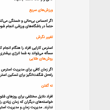
ورزش‌های سریع
اگر احساس بی‌حالی و خستگی می‌كنی
حتماً در باشگاه‌های ورزشی انجام شو
تغییر نگرش
استرس كارایی افراد را هنگام انجام 
مسأله می‌تواند به شما انرژی بیشتری
روش‌های طلایی
اگر زمان كافی برای مدیریت استرس ند
راه‌حل شگفت‌انگیز برای تسكین است
نه گفتن
افراد دلایل مختلفی برای روزهای شلوغ 
خواسته‌های دیگران كه زمان زیادی را م
ندارند. مدیریت زمان و مدیریت استر