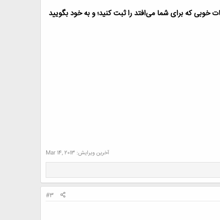
 خوبی که برای شما می‌افتد را ثبت کنید؛ و به خود بگویید
آخرین ویرایش:
Mar 14, 2013
#3