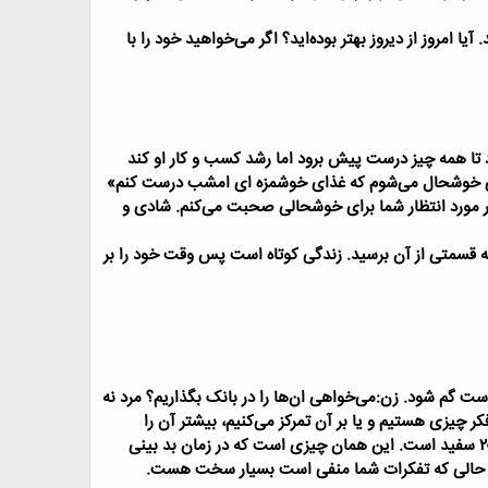
 امروز از دیروز بهتر بوده‌اید؟ اگر می‌خواهید خود را با
د تا همه چیز درست پیش برود اما رشد کسب و کار او کند
اشم» یا «من زمانی خوشحال می‌شوم که غذای خوشمزه ای امشب درست کنم»
ر مورد انتظار شما برای خوشحالی صحبت می‌کنم. شادی و
ه قسمتی از آن برسید. زندگی کوتاه است پس وقت خود را بر
است گم شود.
زن:می‌خواهی ان‌ها را در بانک بگذاریم؟
مرد نه
کر چیزی هستیم و یا بر آن تمرکز می‌کنیم، بیشتر آن را
این همان چیزی است که در زمان بد بینی
 در حالی که تفکرات شما منفی است بسیار سخت هست.