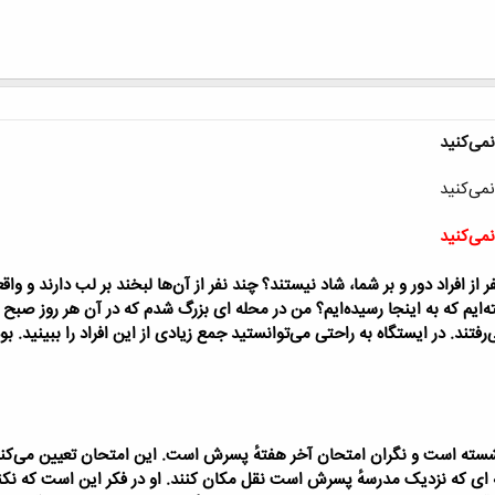
ر از افراد دور و بر شما، شاد نیستند؟
چند نفر از آن‌ها لبخند بر لب دارند و واق
ه‌ایم که به اینجا رسیده‌ایم؟
من در محله ای بزرگ شدم که در آن هر روز صبح ا
تند. در ایستگاه به راحتی می‌توانستید جمع زیادی از این افراد را ببینید. بو
شسته است و نگران امتحان آخر هفتهٔ پسرش است. این امتحان تعیین می‌کند
 ای که نزدیک مدرسهٔ پسرش است نقل مکان کنند. او در فکر این است که نک