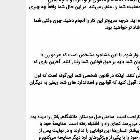
 نیست که شما چه نفرتی از او دارید و یا چه بلایی
یت شما را، منفی می‌کند. در این حال شما واقعاً چه چیزی
 اید. هرچه سریع‌تر این کار را انجام دهید. چون وقتی شما
 سوار شود. با این مشاجره مشخص است که هر دو زن با
ان شما باید بر طبق قوانین شما رفتار کنند.
آخرین باری که
؟
 کنند. اینکه در قانون شخصی شما این‌گونه است که اول
 قبول کنید که قوانین و استاندارد های شما ربطی به دیگران
ای ناراحت است. ساعتی قبل دوستان دانشگاهی‌اش را دیده بود.
 می‌پرسد کجای راه را اشتباه رفته است.
مقایسهٔ خود با
بیشتر انسان‌ها این توانایی را ندارند و در نهایت پس از
ود را با یکی از ویژگی‌های فرد دیگر مقایسه می‌کنیم و