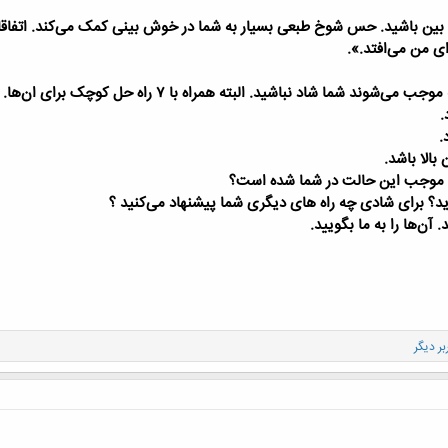
وش بین باشید. حس شوخ طبعی بسیار به شما در خوش بینی کمک می‌کند. اتفاقات
ی من می‌افتد.».
.
.
الا باشد.
الا موجب این حالت در شما شده است؟
ید؟ برای شادی چه راه های دیگری شما پیشنهاد می‌کنید ؟
 آن‌ها را به ما بگویید.