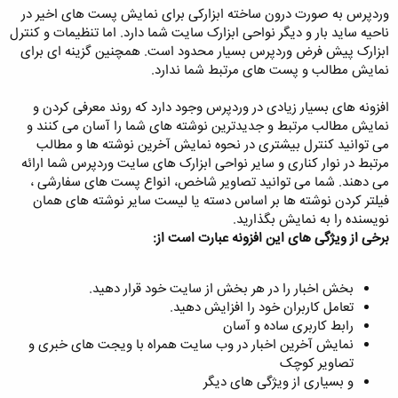
وردپرس به صورت درون ساخته ابزارکی برای نمایش پست های اخیر در
ناحیه ساید بار و دیگر نواحی ابزارک سایت شما دارد. اما تنظیمات و کنترل
ابزارک پیش فرض وردپرس بسیار محدود است. همچنین گزینه ای برای
نمایش مطالب و پست های مرتبط شما ندارد.
افزونه های بسیار زیادی در وردپرس وجود دارد که روند معرفی کردن و
نمایش مطالب مرتبط و جدیدترین نوشته های شما را آسان می کنند و
می توانید کنترل بیشتری در نحوه نمایش آخرین نوشته ها و مطالب
مرتبط در نوار کناری و سایر نواحی ابزارک های سایت وردپرس شما ارائه
می دهند. شما می توانید تصاویر شاخص، انواع پست های سفارشی ،
فیلتر کردن نوشته ها بر اساس دسته یا لیست سایر نوشته های همان
نویسنده را به نمایش بگذارید.
برخی از ویژگی های این افزونه عبارت است از:
بخش اخبار را در هر بخش از سایت خود قرار دهید.
تعامل کاربران خود را افزایش دهید.
رابط کاربری ساده و آسان
نمایش آخرین اخبار در وب سایت همراه با ویجت های خبری و
تصاویر کوچک
و بسیاری از ویژگی های دیگر