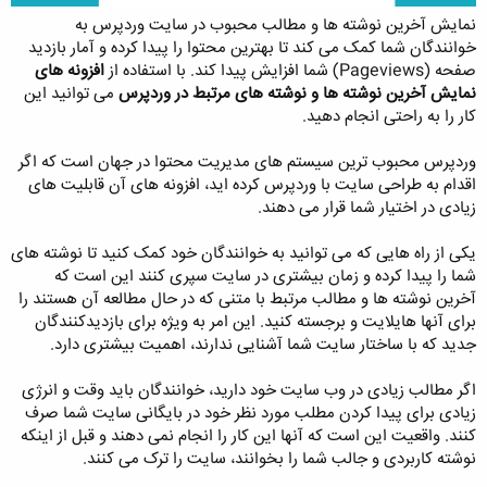
نمایش آخرین نوشته ها و مطالب محبوب در سایت وردپرس به
خوانندگان شما کمک می کند تا بهترین محتوا را پیدا کرده و آمار بازدید
صفحه (Pageviews) شما افزایش پیدا کند. با استفاده از
افزونه های
نمایش آخرین نوشته ها و نوشته های مرتبط در وردپرس
می توانید این
کار را به راحتی انجام دهید.
وردپرس محبوب ترین سیستم های مدیریت محتوا در جهان است که اگر
اقدام به طراحی سایت با وردپرس کرده اید، افزونه های آن قابلیت های
زیادی در اختیار شما قرار می دهند.
یکی از راه هایی که می توانید به خوانندگان خود کمک کنید تا نوشته های
شما را پیدا کرده و زمان بیشتری در سایت سپری کنند این است که
آخرین نوشته ها و مطالب مرتبط با متنی که در حال مطالعه آن هستند را
برای آنها هایلایت و برجسته کنید. این امر به ویژه برای بازدیدکنندگان
جدید که با ساختار سایت شما آشنایی ندارند، اهمیت بیشتری دارد.
اگر مطالب زیادی در وب سایت خود دارید، خوانندگان باید وقت و انرژی
زیادی برای پیدا کردن مطلب مورد نظر خود در بایگانی سایت شما صرف
کنند. واقعیت این است که آنها این کار را انجام نمی دهند و قبل از اینکه
نوشته کاربردی و جالب شما را بخوانند، سایت را ترک می کنند.