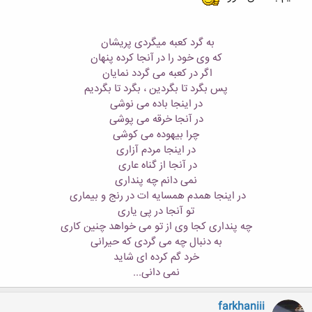
به گرد کعبه میگردی پریشان
که وی خود را در آنجا کرده پنهان
اگر در کعبه می گردد نمایان
پس بگرد تا بگردین ، بگرد تا بگردیم
در اینجا باده می نوشی
در آنجا خرقه می پوشی
چرا بیهوده می کوشی
در اینجا مردم آزاری
در آنجا از گناه عاری
نمی دانم چه پنداری
در اینجا همدم همسایه ات در رنج و بیماری
تو آنجا در پی یاری
چه پنداری کجا وی از تو می خواهد چنین کاری
به دنبال چه می گردی که حیرانی
خرد گم کرده ای شاید
نمی دانی...
farkhaniii