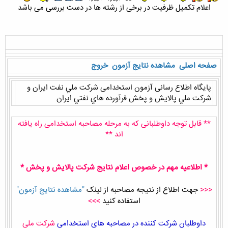
اعلام تکمیل ظرفیت در برخی از رشته ها در دست بررسی می باشد
صفحه اصلی
مشاهده نتایج آزمون
خروج
پایگاه اطلاع رسانی آزمون استخدامی شركت ملي نفت ايران و
شركت ملي پالايش و پخش فرآورده هاي نفتي ايران
** قابل توجه داوطلبانی که به مرحله مصاحبه استخدامی راه یافته
اند **
* اطلاعیه مهم در خصوص اعلام نتایج شركت پالایش و پخش *
<<<
جهت اطلاع از نتیجه مصاحبه از لینک
"مشاهده نتایج آزمون"
استفاده کنید
>>>
داوطلبان شرکت کننده در مصاحبه های استخدامی
شرکت ملی