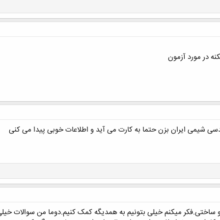
نه در مورد آزمون
سی شیمی ایران بزن حتما به کارت می آید و اطلاعات خوبی پیدا می کنی
و ساختی.فکر میکنم خیلی بتونیم به همدیگه کمک کنیم.دوما من سوالات خیلی 