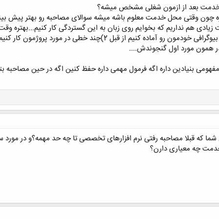
 خدمت بعد از ازمون شغلی مشخص میشه؟
ره چون وقتی محل خدمت معلوم باشه میشه سوالای مصاحبه رو بهتر پیش بینی
هومی بنیادین داره اگه فرمول مهمی داره حفظ کنین اگه در حین مصاحبه ب
ما که قبلا مصاحبه رفتی نرم افزارهای تخصصی تا چه حد مهمه؟و در مورد سو
دمت چه معیاری دارن؟