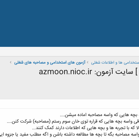
استخدامی ها و اطلاعات شغلی
آزمون های استخدامی و مصاحبه های شغلی
ن: azmoon.nioc.ir
 بچه هایی که واسه مصاحبه اماده میشن....
توقی واسه بچه هایی که قراره توی خان سوم رستم (مصاحبه) شرکت کنن....
ا که با تجربه ها و بچه هایی که اطلاعات دارند کمک کنند...
سه مصاحبه بگه تا بچه ها مطالعه داشته باشن و اگه مطلب مفید یا جزوه ایی د