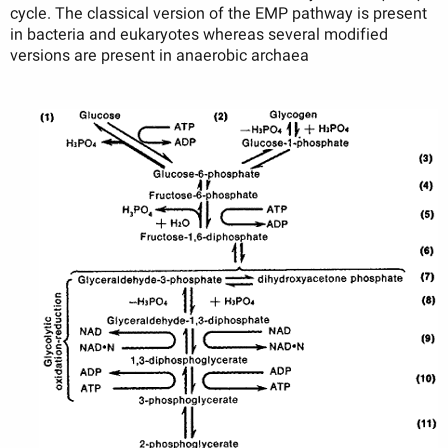
cycle. The classical version of the EMP pathway is present
in bacteria and eukaryotes whereas several modified
versions are present in anaerobic archaea