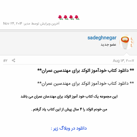
آخرین ویرایش توسط مدیر:
Nov 24, 2014
sadeghnegar
عضو جدید
#2
Aug 13, 2007
** دانلود کتاب خودآموز اتوکد برای مهندسین عمران**
** دانلود کتاب خودآموز اتوکد برای مهندسین عمران**
این مجموعه یک کتاب خود آموز اتوکد برای مهندسان عمران می باشد
من خودم اتوکد را 4 سال پیش از این کتاب یاد گرفتم .
دانلود در وبلاگ زیر :