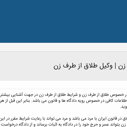
زن | وکیل طلاق از طرف زن
 خصوص طلاق از طرف زن و شرایط طلاق از طرف زن در جهت آشنایی بیشتر زوج
طلاعات کافی در خصوص رویه دادگاه ها و قانون می باشد. بنابر این قبل از ه
ید.
 مدنی حق طلاق در قانون ایران با مرد می باشد و مرد می تواند با رعایت شرایط مقرر 
بتواند عسر و حرج خود را در دادگاه به اثبات برساند و از دادگاه درخواست ط