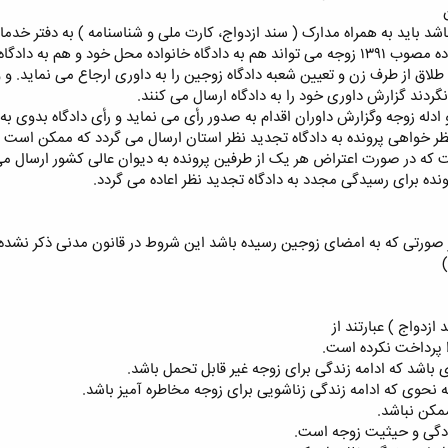
د باید به همراه مدارک ( سند ازدواج، کارت ملی و شناسنامه ) به دفتر خدم
لاق از طرف زن و تعیین شعبه دادگاه زوجین را به داوری ارجاع می نماید.
ردند گزارش داوری خود را به دادگاه ارسال می کنند.
ر خواهی پرونده به دادگاه تجدید نظر استان ارسال می گردد که ممکن است رأ
ه در صورت اعتراض هر یک از طرفین پرونده به دیوان عالی کشور ارسال می گ
ونده برای رسیدگی مجدد به دادگاه تجدید نظر اعاده می گردد.
باشد که ادامه زندگی برای زوجه غیر قابل تحمل باشد.
 نحوی که ادامه زندگی زناشویی برای زوجه مخاطره آمیز باشد.
مکن نباشد.
ادگی و حیثیت زوجه است.