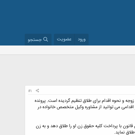
ورود
عضویت
جستجو
#1
ه و نحوه اقدام برای طلاق تنظیم گردیده است. پرونده
ر اقدامی می توانید از مشاوره وکیل متخصص خانواده در
در این قانون با پرداخت کلیه حقوق زن او را طلاق دهد و به زن
لاق نماید.