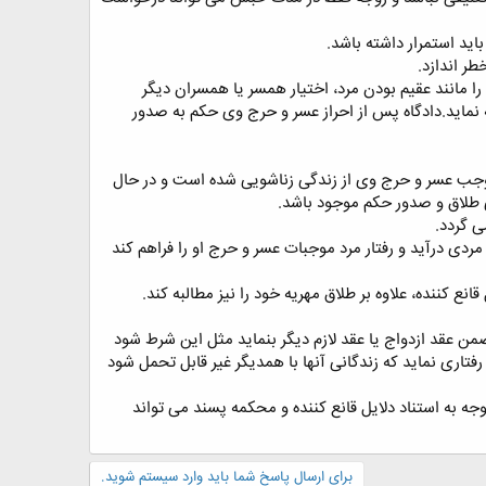
 مانند عقیم بودن مرد، اختیار همسر یا همسران دیگر
ئه نماید.دادگاه پس از احراز عسر و حرج وی حکم به صدور
موجب عسر و حرج وی از زندگی زناشویی شده است و در حال
 طلاق و صدور حکم موجود باشد.
 گردد.
دی درآید و رفتار مرد موجبات عسر و حرج او را فراهم کند
نع کننده، علاوه بر طلاق مهریه خود را نیز مطالبه کند.
 در ضمن عقد ازدواج یا عقد لازم دیگر بنماید مثل این شرط شود
فتاری نماید که زندگانی آنها با همدیگر غیر قابل تحمل شود
جه به استناد دلایل قانع کننده و محکمه پسند می تواند
برای ارسال پاسخ شما باید وارد سیستم شوید.