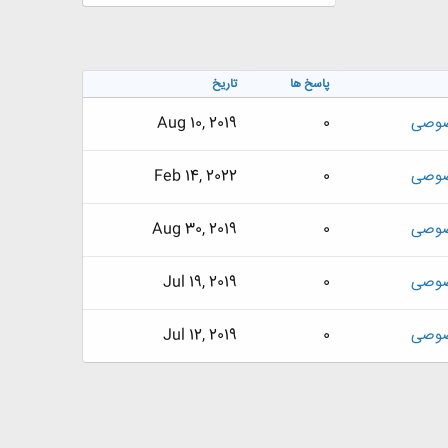
پاسخ ها
تاریخ
صوصی
0
Aug 10, 2019
صوصی
0
Feb 14, 2022
صوصی
0
Aug 30, 2019
صوصی
0
Jul 19, 2019
صوصی
0
Jul 12, 2019