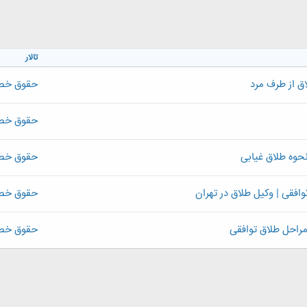
تالار
ق از طرف مرد
حقوق خ
حقوق خ
نحوه طلاق غیابی
حقوق خ
وافقی | وکیل طلاق در تهران
حقوق خ
 مراحل طلاق توافقی
حقوق خ