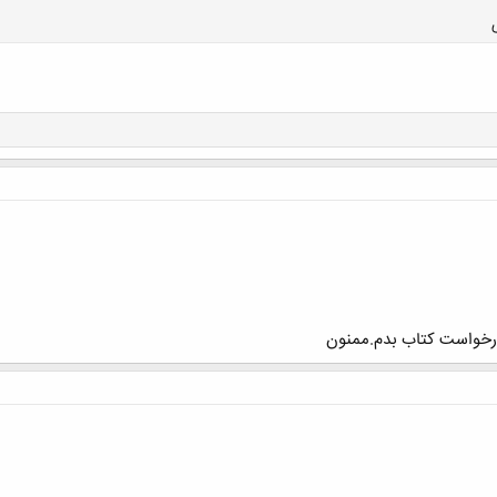
کلیک کنید تا باز شود...
درخواست کتاب بدم.ممنون