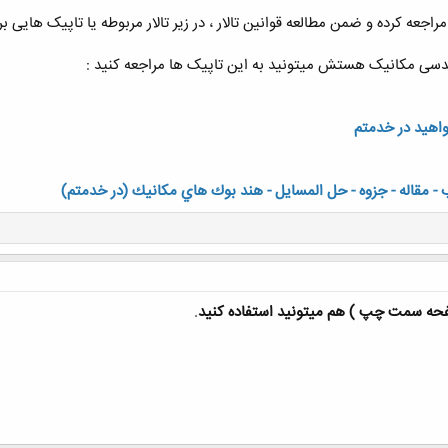
مراجعه کرده و ضمن مطالعه قوانین تالار ، در زیر تالار مربوطه یا تاپیک های
دسی مکانیک هستش میتونید به این تاپیک ها مراجعه کنید :
اهید در خدمتم
- مقاله - جزوه - حل المسايل - هند بوك هاي مكانيك (در خدمتم)
ه سمت چپ ) هم میتونید استفاده کنید
.