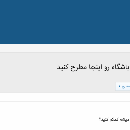
اشگاه رو اینجا مطرح کنید
بعدی
میشه کمکم کنید؟