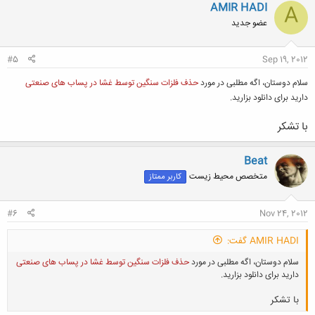
AMIR HADI
A
عضو جدید
#5
Sep 19, 2012
سلام دوستان، اگه مطلبی در مورد
حذف فلزات سنگین توسط غشا در پساب های صنعتی
دارید برای دانلود بزارید.
با تشکر
Beat
متخصص محیط زیست
کاربر ممتاز
#6
Nov 24, 2012
AMIR HADI گفت:
سلام دوستان، اگه مطلبی در مورد
حذف فلزات سنگین توسط غشا در پساب های صنعتی
دارید برای دانلود بزارید.
با تشکر