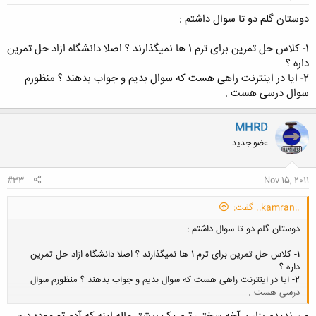
دوستان گلم دو تا سوال داشتم :
1- کلاس حل تمرین برای ترم 1 ها نمیگذارند ؟ اصلا دانشگاه ازاد حل تمرین
داره ؟
2- ایا در اینترنت راهی هست که سوال بدیم و جواب بدهند ؟ منظورم
سوال درسی هست .
MHRD
عضو جدید
#33
Nov 15, 2011
.:kamran:. گفت:
دوستان گلم دو تا سوال داشتم :
1- کلاس حل تمرین برای ترم 1 ها نمیگذارند ؟ اصلا دانشگاه ازاد حل تمرین
داره ؟
2- ایا در اینترنت راهی هست که سوال بدیم و جواب بدهند ؟ منظورم سوال
درسی هست .