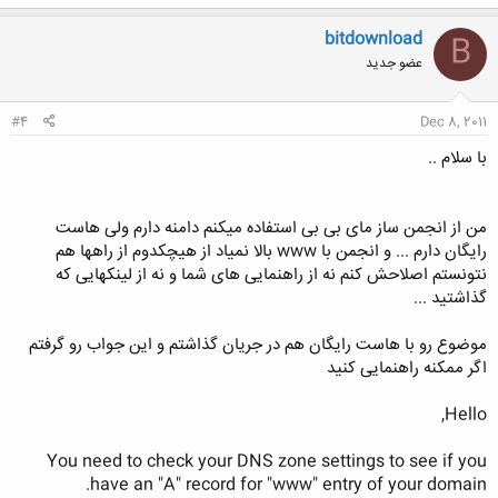
bitdownload
B
عضو جدید
#4
Dec 8, 2011
با سلام ..
من از انجمن ساز مای بی بی استفاده میکنم دامنه دارم ولی هاست
رایگان دارم ... و انجمن با www بالا نمیاد از هیچکدوم از راهها هم
نتونستم اصلاحش کنم نه از راهنمایی های شما و نه از لینکهایی که
گذاشتید ...
موضوع رو با هاست رایگان هم در جریان گذاشتم و این جواب رو گرفتم
اگر ممکنه راهنمایی کنید
Hello,
You need to check your DNS zone settings to see if you
have an "A" record for "www" entry of your domain.