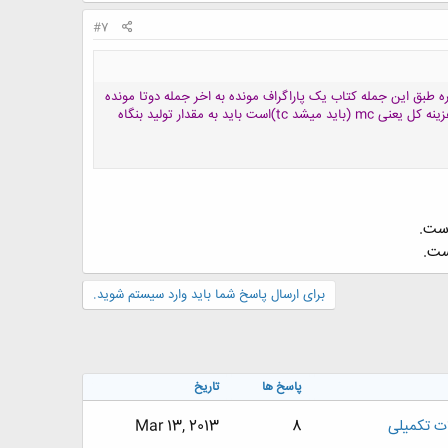
#7
هی وجود داره طبق این جمله کتاب یک پاراگراف مونده به اخر جمله دوتا مونده
باید به مقدار تولید بنگاه
برای ارسال پاسخ شما باید وارد سیستم شوید.
پاسخ ها
تاریخ
ت تکمیلی
8
Mar 13, 2013