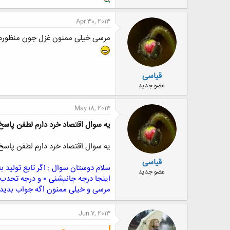
Apr 30, 2013
مرسی خیلی
ممنون غزل جون منظورم ه
قیاسی
عضو جدید
May 18, 2013
یه سوال اقتصاد خرد دارم لطفن پاسخ
یه سوال اقتصاد خرد دارم لطفن پاسخ
قیاسی
عضو جدید
مرسی و خیلی ممنون اگه جواب بدید
Jun 7, 2013