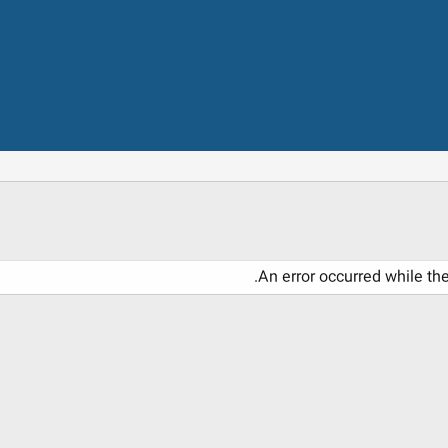
An error occurred while th