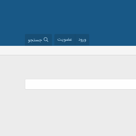
ورود
عضویت
جستجو