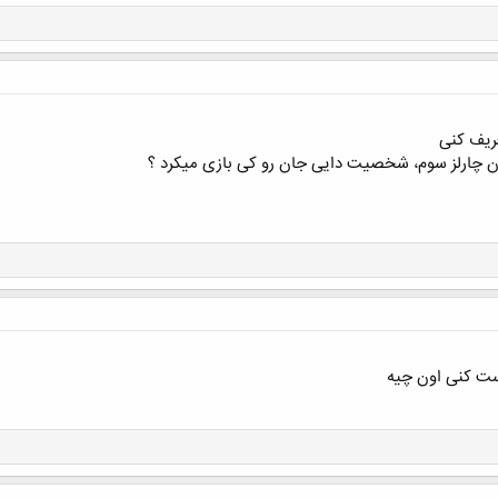
عریف کنی
ن چارلز سوم، شخصیت دایی جان رو کی بازی میکرد ؟
ست کنی اون چیه