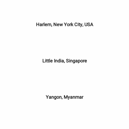
Harlem, New York City, USA
Little India, Singapore
Yangon, Myanmar