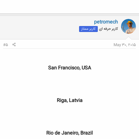
petromech
کاربر حرفه ای
کاربر ممتاز
#5
May 30, 2015
San Francisco, USA
Riga, Latvia
Rio de Janeiro, Brazil