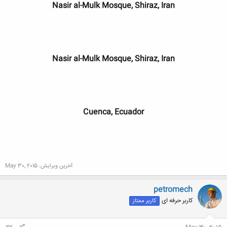
Nasir al-Mulk Mosque, Shiraz, Iran
Nasir al-Mulk Mosque, Shiraz, Iran
Cuenca, Ecuador
آخرین ویرایش:
May 30, 2015
petromech
کاربر حرفه ای
کاربر ممتاز