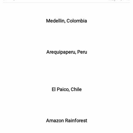
Medellin, Colombia
Arequipaperu, Peru
El Paico, Chile
Amazon Rainforest