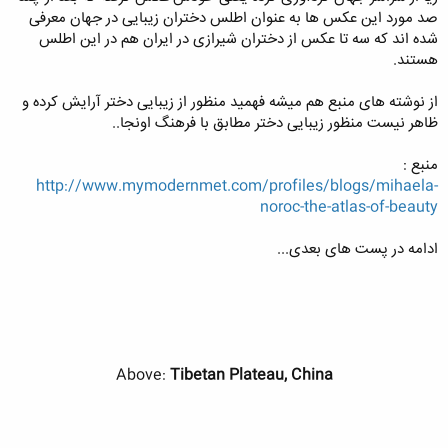
صد مورد این عکس ها به عنوان اطلس دختران زیبایی در جهان معرفی
شده اند که سه تا عکس از دختران شیرازی در ایران هم در این اطلس
هستند.
از نوشته های منبع هم میشه فهمید منظور از زیبایی دختر آرایش کرده و
ظاهر نیست منظور زیبایی دختر مطابق با فرهنگ اونجا..
منبع :
http://www.mymodernmet.com/profiles/blogs/mihaela-
noroc-the-atlas-of-beauty
ادامه در پست های بعدی...
Above:
Tibetan Plateau, China