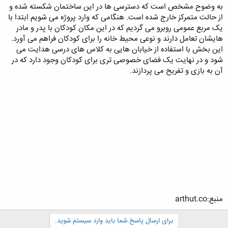
به وضوح مشخص است که دسترسی ها در این ساختمان شکسته شده و
از حالت متمرکز خارج شده است. هنگامی که وارد پروژه می شویم ابتدا با
یک مربع عمومی روبرو می گردیم که در این مکان کودکان با پدر و مادر
هایشان تعامل دارند و نوعی محیط خانه را برای کودکان فراهم می آورد.
این بخش با استفاده از خیابان هایی به کلاس های درسی هدایت می
شود و در نهایت یک فضای خصوصی تری برای کودکان وجود دارد که در
آن به بازی و تفریح می پردازند.
منبع:arthut.co
برای ارسال پاسخ شما باید وارد سیستم شوید.