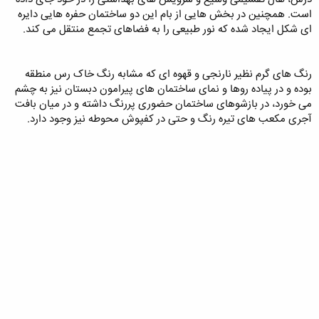
است. همچنین در بخش هایی از بام این دو ساختمان حفره هایی دایره
ای شکل ایجاد شده که نور طبیعی را به فضاهای تجمع منتقل می کند.
رنگ های گرم نظیر نارنجی و قهوه ای که مشابه رنگ خاک رس منطقه
بوده و در پیاده روها و نمای ساختمان های پیرامون دبستان نیز به چشم
می خورد، در بازشوهای ساختمان حضوری پررنگ داشته و در میان بافت
آجری مکعب های تیره رنگ و حتی در کفپوش محوطه نیز وجود دارد.