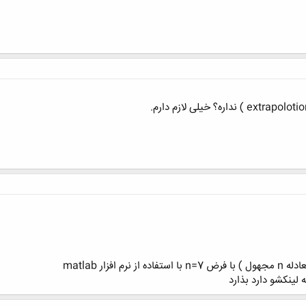
 لینکشو دارد بذارد