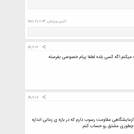
آخرین ویرایش:
Nov 21, 2014
#1,206
#1,207
 ازمایشگاهی مقاومت رسوب دارم که در بازه ی زمانی اندازه
ب چطوری مشتق رو حساب کنم.