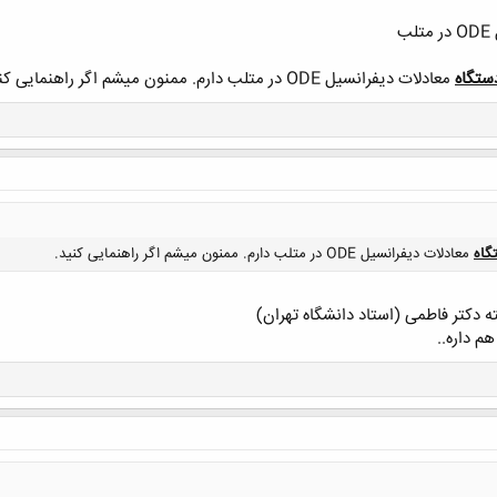
ب
ستگاه
معادلات دیفرانسیل ODE در متلب دارم. ممنون میشم اگر راهنمایی کنید.
گاه
معادلات دیفرانسیل ODE در متلب دارم. ممنون میشم اگر راهنمایی کنید.
 دکتر فاطمی (استاد دانشگاه تهران)
کلیک کنید تا باز شود...