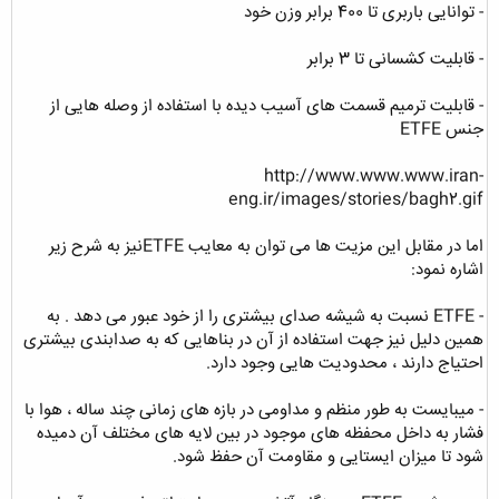
- توانایی باربری تا 400 برابر وزن خود
- قابلیت کشسانی تا 3 برابر
- قابلیت ترمیم قسمت های آسیب دیده با استفاده از وصله هایی از
جنس ETFE
http://www.www.www.iran-
eng.ir/images/stories/bagh2.gif
اما در مقابل این مزیت ها می توان به معایب ETFEنیز به شرح زیر
اشاره نمود:
- ETFE نسبت به شیشه صدای بیشتری را از خود عبور می دهد . به
همین دلیل نیز جهت استفاده از آن در بناهایی که به صدابندی بیشتری
احتیاج دارند ، محدودیت هایی وجود دارد.
- میبایست به طور منظم و مداومی در بازه های زمانی چند ساله ، هوا با
فشار به داخل محفظه های موجود در بین لایه های مختلف آن دمیده
شود تا میزان ایستایی و مقاومت آن حفظ شود.