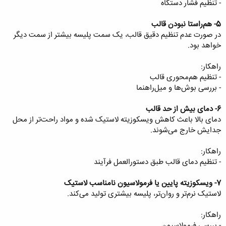
- تنظیم فشار دستگاه
5- هم‌راستا نبودن قالب
در صورت عدم تنظیم دقیق قالب، یک سمت پلیسه بیشتر از سمت دیگر
خواهد بود.
راهکار:
- تنظیم هم‌محوری قالب
- بررسی بوش‌ها و میل‌راهنما
6- دمای بیش از حد قالب
دمای بالا باعث کاهش ویسکوزیته لاستیک شده و مواد راحت‌تر از محل
جدایش خارج می‌شوند.
راهکار:
- تنظیم دمای قالب طبق دستورالعمل فرآیند
7- ویسکوزیته پایین یا فرمولاسیون نامناسب لاستیک
لاستیک نرم‌تر و روان‌تر، پلیسه بیشتری تولید می‌کند.
راهکار:
- بررسی فرمولاسیون