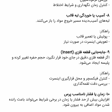
- کنترل زمان نگهداری و شرایط اختلاط
8- آسیب یا خوردگی لبه قالب
لبه‌های آسیب‌دیده مسیر خروج مواد را باز می‌کنند.
راهکار:
- پولیش یا تعمیر قالب
- تعویض اینسرت در صورت نیاز
9- جابه‌جایی قطعه فلزی (Insert)
اگر قطعه فلزی دقیق در جای خود قرار نگیرد، حجم حفره تغییر کرده و
پلیسه ایجاد می‌شود.
راهکار:
- کنترل فیکسچر و محل قرارگیری اینسرت
- بررسی دقت لقمه‌گذاری
10- زمان یا فشار نامناسب پرس
افزایش بیش از حد فشار یا زمان در برخی شرایط می‌تواند باعث رانده
شدن مواد اضافی به بیرون شود.