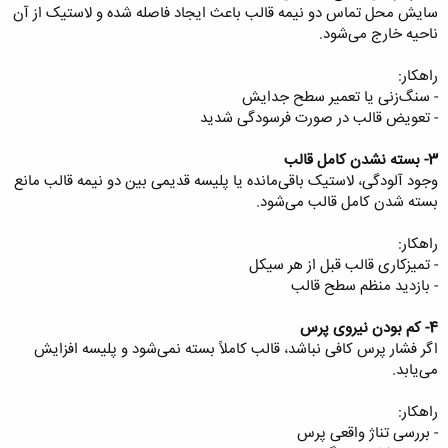
سایش محل تماس دو نیمه قالب باعث ایجاد فاصله شده و لاستیک از آن
ناحیه خارج می‌شود.
راهکار:
- سنگ‌زنی یا تعمیر سطح جدایش
- تعویض قالب در صورت فرسودگی شدید
3- بسته نشدن کامل قالب
وجود آلودگی، لاستیک باقی‌مانده یا پلیسه قدیمی بین دو نیمه قالب مانع
بسته شدن کامل قالب می‌شود.
راهکار:
- تمیزکاری قالب قبل از هر سیکل
- بازدید منظم سطح قالب
4- کم بودن نیروی پرس
اگر فشار پرس کافی نباشد، قالب کاملاً بسته نمی‌شود و پلیسه افزایش
می‌یابد.
راهکار:
- بررسی تناژ واقعی پرس