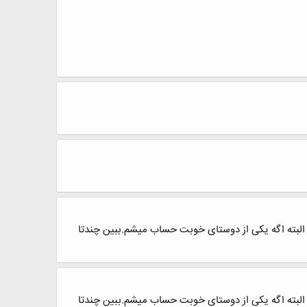
لبته اگه یکی از دوستای خوبت حساب میشم.ببین چندتا
لبته اگه یکی از دوستای خوبت حساب میشم.ببین چندتا