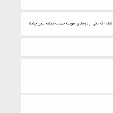
لبته اگه یکی از دوستای خوبت حساب میشم.ببین چندتا