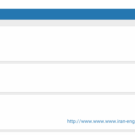
http://www.www.www.iran-eng