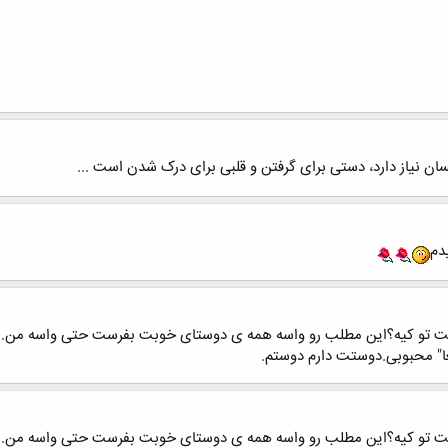
ن نیاز دارد، دستی برای گرفتن و قلبی برای درک شدن است ...
دم
ست تو کیه؟این مطلب رو واسه همه ی دوستای خوبت بفرست حتی واسه من. ا
ست تو کیه؟این مطلب رو واسه همه ی دوستای خوبت بفرست حتی واسه من. ا