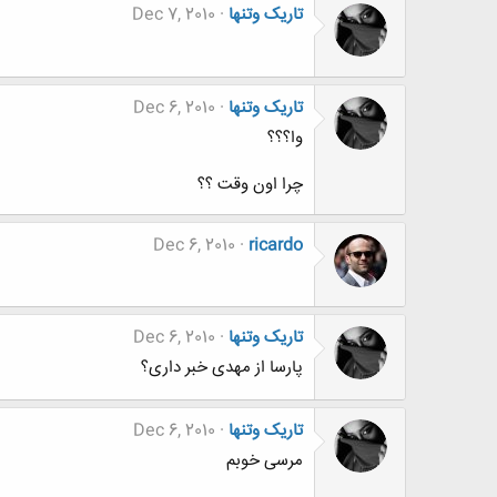
تاریک وتنها
Dec 7, 2010
تاریک وتنها
Dec 6, 2010
وا؟؟؟
چرا اون وقت ؟؟
Dec 6, 2010
ricardo
تاریک وتنها
Dec 6, 2010
پارسا از مهدی خبر داری؟
تاریک وتنها
Dec 6, 2010
مرسی خوبم