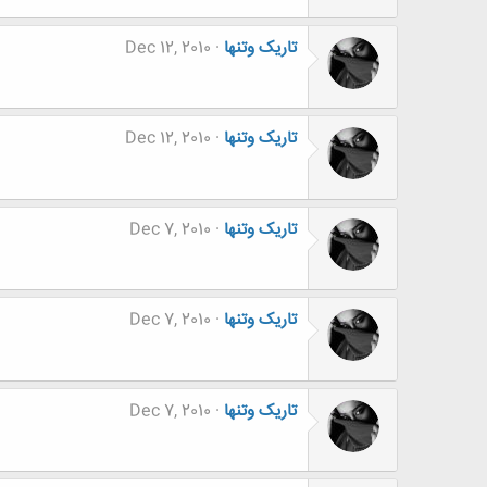
تاریک وتنها
Dec 12, 2010
تاریک وتنها
Dec 12, 2010
تاریک وتنها
Dec 7, 2010
تاریک وتنها
Dec 7, 2010
تاریک وتنها
Dec 7, 2010