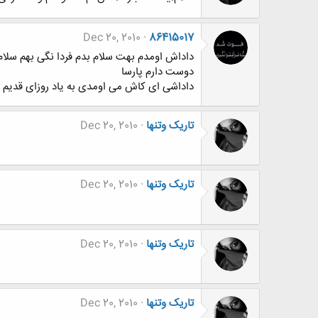
Dec 20, 2010
86415017
داداش اومدم بهت سلام بدم فردا نگی بهم سلام
دوست دارم پارسا
داداشی ای کاش می اومدی به یاد روزای قدیم
تاریک وتنها
Dec 20, 2010
تاریک وتنها
Dec 20, 2010
تاریک وتنها
Dec 20, 2010
تاریک وتنها
Dec 20, 2010