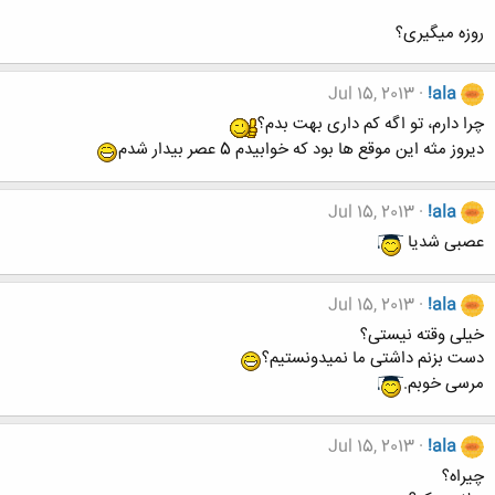
روزه میگیری؟
Jul 15, 2013
!ala
چرا دارم، تو اگه کم داری بهت بدم؟
دیروز مثه این موقع ها بود که خوابیدم 5 عصر بیدار شدم
Jul 15, 2013
!ala
عصبی شدیا
Jul 15, 2013
!ala
خیلی وقته نیستی؟
دست بزنم داشتی ما نمیدونستیم؟
مرسی خوبم.
Jul 15, 2013
!ala
چیراه؟