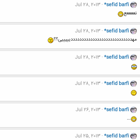
Jul 28, 2013
*sefid barfi
نععععع
Jul 28, 2013
*sefid barfi
مهددددددددددددددددددددددددددددیییییی؟؟
Jul 28, 2013
*sefid barfi
Jul 28, 2013
*sefid barfi
Jul 26, 2013
*sefid barfi
...
Jul 25, 2013
*sefid barfi