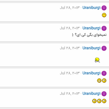
Jul 28, 2013
Uraniburg1
U
Jul 28, 2013
Uraniburg1
U
نمیخوای بگی کی ای؟ :|
Jul 28, 2013
Uraniburg1
U
Jul 28, 2013
Uraniburg1
U
Jul 28, 2013
Uraniburg1
U