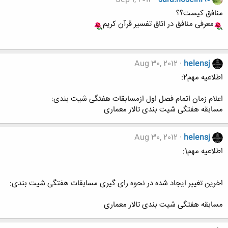
منافق کیست؟؟
معرفی منافق در اتاق تفسیر قرآن کریم
Aug 30, 2012
helensj
اطلاعیه مهم2:
اعلام زمان اتمام فصل اول ازمسابقات هفتگی شیت بندی:
مسابقه هفتگی شیت بندی تالار معماری
Aug 30, 2012
helensj
اطلاعیه مهم1:
اخرین تغییر ایجاد شده در نحوه رای گیری مسابقات هفتگی شیت بندی:
مسابقه هفتگی شیت بندی تالار معماری