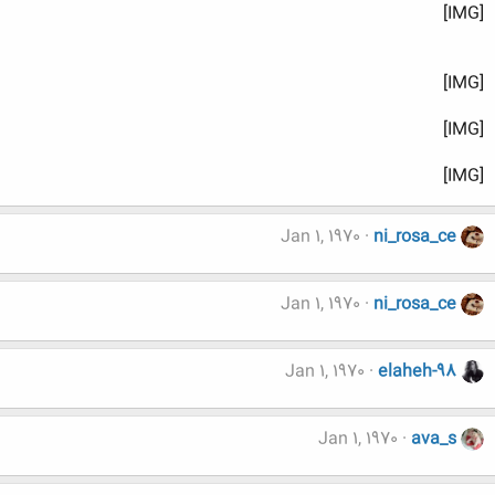
[IMG]
[IMG]
[IMG]
[IMG]
Jan 1, 1970
ni_rosa_ce
Jan 1, 1970
ni_rosa_ce
Jan 1, 1970
elaheh-98
Jan 1, 1970
ava_s