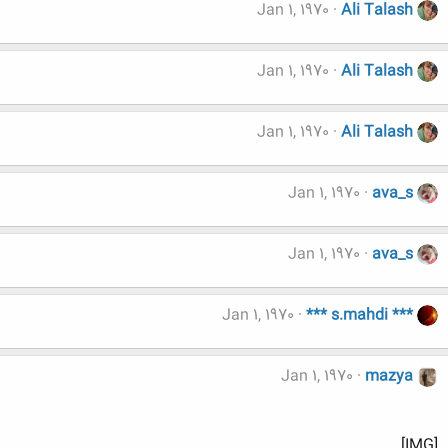
Jan 1, 1970
Ali Talash
Jan 1, 1970
Ali Talash
Jan 1, 1970
Ali Talash
Jan 1, 1970
ava_s
Jan 1, 1970
ava_s
Jan 1, 1970
*** s.mahdi ***
Jan 1, 1970
mazya
[IMG]