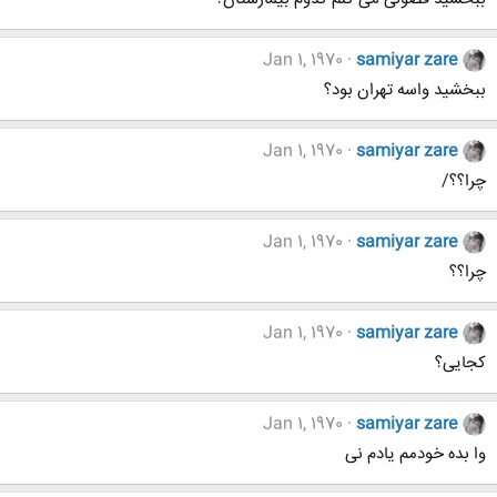
Jan 1, 1970
samiyar zare
ببخشید واسه تهران بود؟
Jan 1, 1970
samiyar zare
چرا؟؟/
Jan 1, 1970
samiyar zare
چرا؟؟
Jan 1, 1970
samiyar zare
کجایی؟
Jan 1, 1970
samiyar zare
وا بده خودمم یادم نی