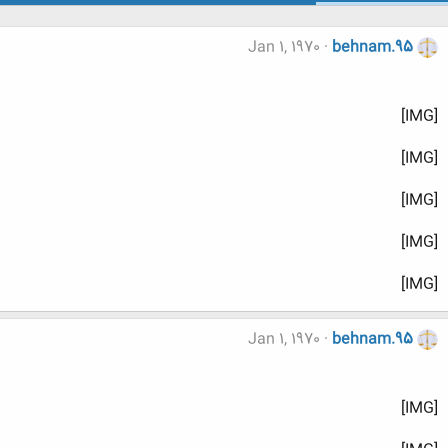
Jan 1, 1970
behnam.95
[IMG]
[IMG]
[IMG]
[IMG]
[IMG]
Jan 1, 1970
behnam.95
[IMG]