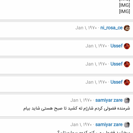
[IMG]
[IMG]
Jan 1, 1970
ni_rosa_ce
Jan 1, 1970
Ussef
Jan 1, 1970
Ussef
Jan 1, 1970
Ussef
Jan 1, 1970
samiyar zare
شرمنده فضولی کردم شارژم ته کشید تا صبح هستی شاید بیام
Jan 1, 1970
samiyar zare
ببخشید فضولی می کنم کدوم بیمارستان؟