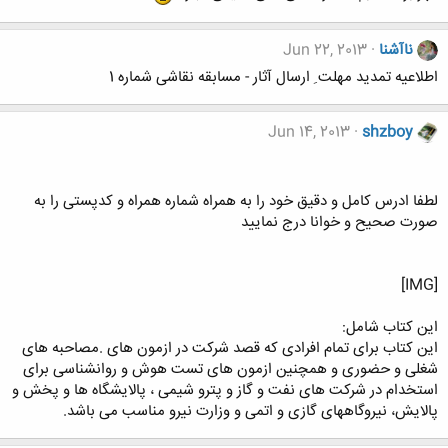
ناآشنا
Jun 22, 2013
اطلاعیه تمدید مهلت ِ ارسال آثار - مسابقه نقاشی شماره 1
Jun 14, 2013
shzboy
لطفا ادرس کامل و دقیق خود را به همراه شماره همراه و کدپستی را به
صورت صحیح و خوانا درج نمایید
[IMG]
این کتاب شامل:
این کتاب برای تمام افرادی که قصد شرکت در ازمون های .مصاحبه های
شغلی و حضوری و همچنین ازمون های تست هوش و روانشناسی برای
استخدام در شرکت های نفت و گاز و پترو شیمی ، پالایشگاه ها و پخش و
پالایش، نیروگاههای گازی و اتمی و وزارت نیرو مناسب می باشد.