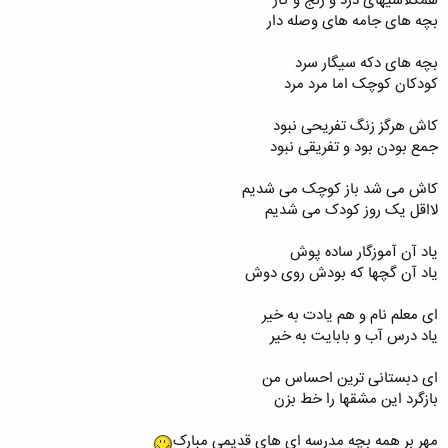
همکلاسیهای درد و رنج و کار
بچه های جامه های وصله دار
بچه های دکه سیگار سرد
کودکان کوچک اما مرد مرد
کاش هرگز زنگ تفریحی نبود
جمع بودن بود و تفریقی نبود
کاش می شد باز کوچک می شدیم
لااقل یک روز کودک می شدیم
یاد آن آموزگار ساده پوش
یاد آن گچها که بودش روی دوش
ای معلم نام و هم یادت به خیر
یاد درس آب و بابایت به خیر
ای دبستانی ترین احساس من
بازگرد این مشقها را خط بزن
مهر بر همه بچه مدرسه ای های قدیمی مبارک