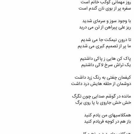
روز مهمانی کوکب خانم است
سفره پر از بوی نان گندم است
با وجود سوز و سرمای شدید
ریز علی پیراهن از تن می درید
تا درون نیمکت جا می شدیم
ما پر از تصمیم کبری می شدیم
پاک کن هایی ز پاکی داشتیم
یک تراش سرخ لاکی داشتیم
کیفمان چفتی به رنگ زرد داشت
دوشمان از حلقه هایش درد داشت
مانده در گوشم صدایی چون تگرگ
خش خش جاروی با پا روی برگ
همکلاسیهای من یادم کنید
باز هم در کوچه فریادم کنید