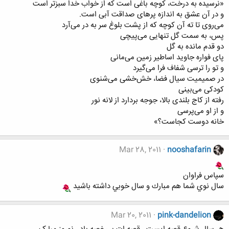
«نرسیده به درخت، کوچه باغی است که از خواب خدا سبزتر است
و در آن عشق به اندازه پرهای صداقت آبی است.
می‌روی تا ته آن کوچه که از پشت بلوغ سر به در می‌آرد
پس، به سمت گل تنهایی می‌پیچی
دو قدم مانده به گل
پای فواره جاوید اساطیر زمین می‌مانی
و تو را ترسی شفاف فرا می‌گیرد
در صمیمیت سیال فضا، خش‌خشی می‌شنوی
کودکی می‌بینی
رفته از کاج بلندی بالا، جوجه بردارد از لانه نور
و از او می‌پرسی
خانه دوست کجاست؟»
Mar 28, 2011
nooshafarin
سپاس فراوان
سال نوي شما هم مبارك و سال خوبي داشته باشيد
Mar 20, 2011
pink-dandelion