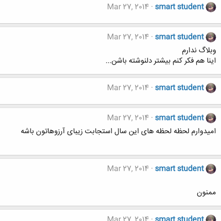
Mar 27, 2014
smart student
Mar 27, 2014
smart student
وبلاگ ندارم
اینا هم فکر کنم بیشتر دلنوشته باشن...
Mar 27, 2014
smart student
Mar 27, 2014
smart student
امیدوارم لحظه لحظه های این سال استجابت زیبای آرزوهاتون باشه
Mar 27, 2014
smart student
ممنون
Mar 27, 2014
smart student