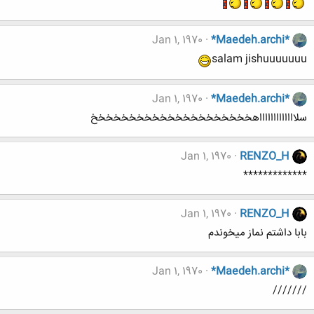
Jan 1, 1970
*Maedeh.archi*
salam jishuuuuuuu
Jan 1, 1970
*Maedeh.archi*
سلاااااااااااااهخخخخخخخخخخخخخخخخخخخخخ
Jan 1, 1970
RENZO_H
*************
Jan 1, 1970
RENZO_H
بابا داشتم نماز میخوندم
Jan 1, 1970
*Maedeh.archi*
///////