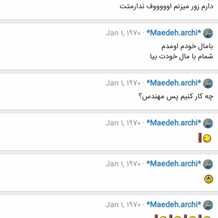
دارم زور میزنم اوووووف ندارمتت
Jan 1, 1970
*Maedeh.archi*
بامال خودم اومدم
شمام با مال خودت بیا
Jan 1, 1970
*Maedeh.archi*
چه کار کنیم پس مهندس؟
Jan 1, 1970
*Maedeh.archi*
Jan 1, 1970
*Maedeh.archi*
Jan 1, 1970
*Maedeh.archi*