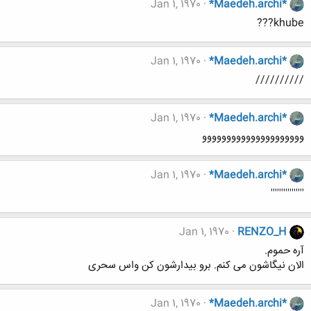
Jan 1, 1970
*Maedeh.archi*
khube???
Jan 1, 1970
*Maedeh.archi*
//////////
Jan 1, 1970
*Maedeh.archi*
ووووووووووووووووووووو
Jan 1, 1970
*Maedeh.archi*
''''''''''''''''
Jan 1, 1970
RENZO_H
آره حموم.
الان نیگاشون می کنم. برو بیدارشون کن واس سحری
Jan 1, 1970
*Maedeh.archi*