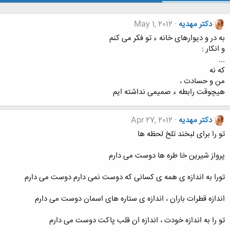
دکتر مهدیه
May 1, 2012
به در و دیوارهای خانه ء تو فکر می کنم
و انکار :
...
که نه
من و حسادت ،
هیچوقت رابطه ء صمیمی نداشته ایم
دکتر مهدیه
Apr 27, 2012
تو را برای لبخند تلخ لحظه ها
پرواز شیرین خا طره ها دوست می دارم
تورا به اندازه ی همه ی کسانی که دوست نمی دارم دوست می دارم
اندازه قطرات باران ، اندازه ی ستاره های اسمان دوست می دارم
تو را به اندازه خودت ، اندازه ان قلب پاکت دوست می دارم