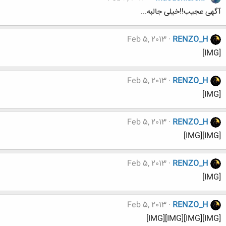
آگهی عجیب!!خیلی جالبه...
Feb 5, 2013
RENZO_H
[IMG]
Feb 5, 2013
RENZO_H
[IMG]
Feb 5, 2013
RENZO_H
[IMG][IMG]
Feb 5, 2013
RENZO_H
[IMG]
Feb 5, 2013
RENZO_H
[IMG][IMG][IMG][IMG]