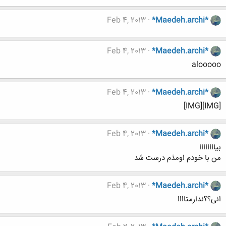
Feb 4, 2013
*Maedeh.archi*
Feb 4, 2013
*Maedeh.archi*
alooooo
Feb 4, 2013
*Maedeh.archi*
[IMG][IMG]
Feb 4, 2013
*Maedeh.archi*
بیاااااااا
من با خودم اومذم درست شد
Feb 4, 2013
*Maedeh.archi*
انی؟؟ندارمتاااا