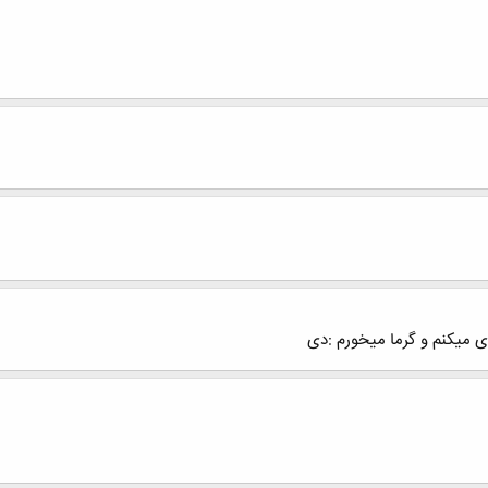
ی میکنم و گرما میخورم :دی