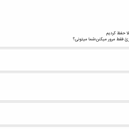
لا حفظ کردیم