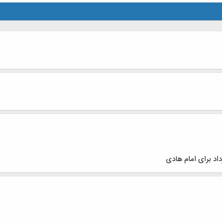
اد برای امام هادی