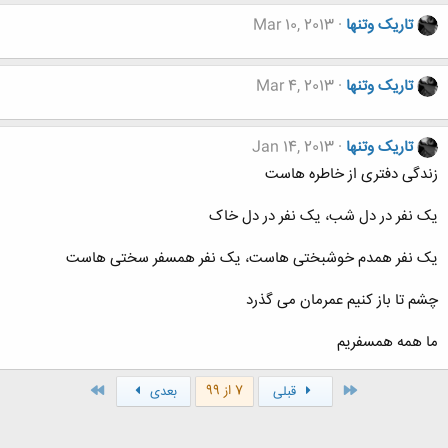
تاریک وتنها
Mar 10, 2013
تاریک وتنها
Mar 4, 2013
تاریک وتنها
Jan 14, 2013
زندگی دفتری از خاطره هاست
یک نفر در دل شب، یک نفر در دل خاک
یک نفر همدم خوشبختی هاست، یک نفر همسفر سختی هاست
چشم تا باز کنیم عمرمان می گذرد
ما همه همسفریم
اول
آخر
7 از 99
قبلی
بعدی