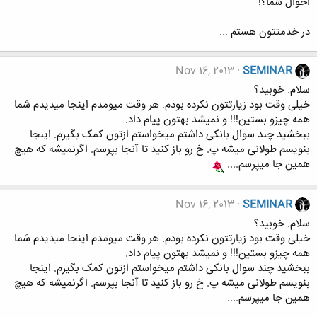
احوال شما؟!
در خدمتتون هستم ...
Nov 16, 2013
SEMINAR
سلام. خوبید؟
خیلی وقت بود زیارتتون نکرده بودم. هر وقت میومدم اینجا میدیدم شما
همه چیزو بستین!!! و نمیشد بهتون پیام داد.
ببخشید چند سوال بانکی داشتم میخواستم ازتون کمک بگیرم. اینجا
بنویسم طولانی میشه پ. خ رو باز کنید تا آنجا بپرسم. اگرنمیشه که هیچ
همین جا میپرسم....
Nov 16, 2013
SEMINAR
سلام. خوبید؟
خیلی وقت بود زیارتتون نکرده بودم. هر وقت میومدم اینجا میدیدم شما
همه چیزو بستین!!! و نمیشد بهتون پیام داد.
ببخشید چند سوال بانکی داشتم میخواستم ازتون کمک بگیرم. اینجا
بنویسم طولانی میشه پ. خ رو باز کنید تا آنجا بپرسم. اگرنمیشه که هیچ
همین جا میپرسم....