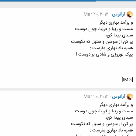
آرانوس
Mar 20, 2012
و برآمد بهاری دیگر
مست و زیبا و فریبا، چون دوست
سبدی پیدا کن،
پر کن از سوسن و سنبل که نکوست
همره باد بهاری بفرست :
پیک نوروزی و شادی بر دوست !
[IMG]
آرانوس
Mar 20, 2012
و برآمد بهاری دیگر
مست و زیبا و فریبا، چون دوست
سبدی پیدا کن،
پر کن از سوسن و سنبل که نکوست
همره باد بهاری بفرست :