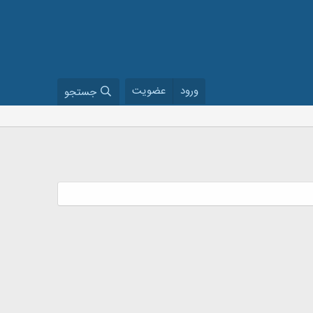
ورود
عضویت
جستجو