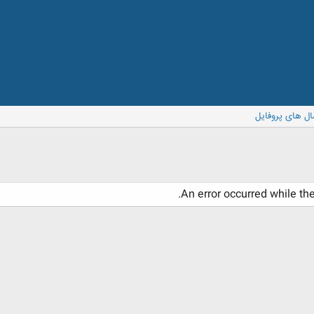
ال های پروفایل
An error occurred while th