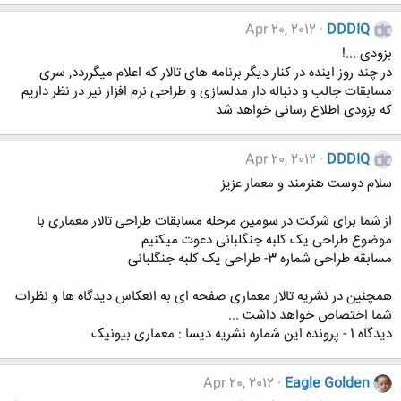
Apr 20, 2012
DDDIQ
بزودی ...!
در چند روز اینده در کنار دیگر برنامه های تالار که اعلام میگرردد, سری
مسابقات جالب و دنباله دار مدلسازی و طراحی نرم افزار نیز در نظر داریم
که بزودی اطلاع رسانی خواهد شد
Apr 20, 2012
DDDIQ
سلام دوست هنرمند و معمار عزیز
از شما برای شرکت در سومین مرحله مسابقات طراحی تالار معماری با
موضوع طراحی یک کلبه جنگلبانی دعوت میکنیم
مسابقه طراحی شماره 3- طراحی یک کلبه جنگلبانی
همچنین در نشریه تالار معماری صفحه ای به انعکاس دیدگاه ها و نظرات
شما اختصاص خواهد داشت ...
دیدگاه 1 - پرونده این شماره نشریه دیسا : معماری بیونیک
Apr 20, 2012
Eagle Golden