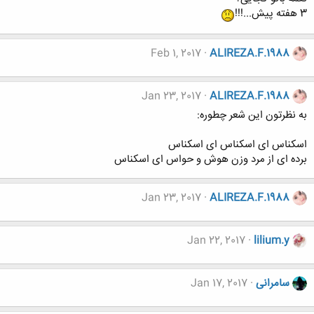
3 هفته پیش...!!!
Feb 1, 2017
ALIREZA.F.1988
Jan 23, 2017
ALIREZA.F.1988
به نظرتون این شعر چطوره:
اسکناس ای اسکناس ای اسکناس
برده ای از مرد وزن هوش و حواس ای اسکناس
Jan 23, 2017
ALIREZA.F.1988
Jan 22, 2017
lilium.y
سامرانی
Jan 17, 2017