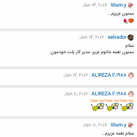
Jan 14, 2017
lilium.y
ممنون عزیزم...
Jan 14, 2017
salvador
سلام
ممنون نغمه خانوم عزیز، مدیر کار بلت خودمون.
Jan 12, 2017
ALIREZA.F.1988
Jan 11, 2017
ALIREZA.F.1988
Jan 10, 2017
lilium.y
سلام نغمه عزیزم...