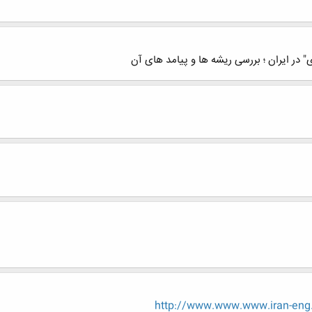
 در ایران ؛ بررسی ریشه ها و پیامد های آن
http://www.www.www.iran-eng.