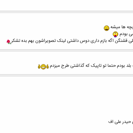
بچه ها میشه
ضی بودم
یلی قشنگن اگه بازم داری دوس داشتی لینک تصویراشون بهم بده تشکر
 بلد بودم حتما تو تاپیک که گذاشتی طرح میزدم