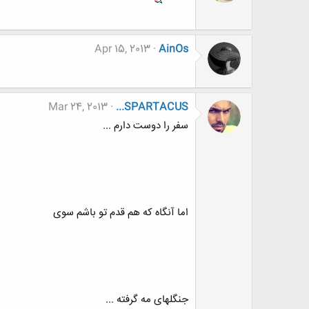
Apr 15, 2013
AinOs
Mar 24, 2013
...SPARTACUS
سفر را دوست دارم ...
اما آنگاه که هم قدم تو باشم سوی
جنگلهای مه گرفته ...