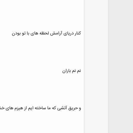
کنار دریای آرامش لحظه های با تو بودن
نم نم باران
و حریق آتشی که ما ساخته ایم از هیزم های 