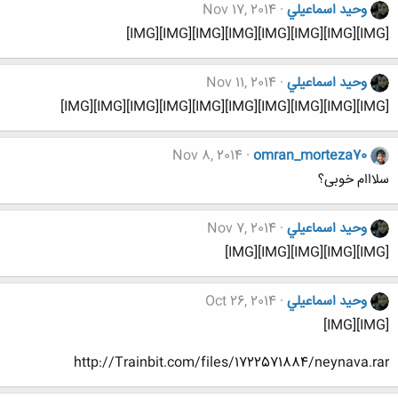
وحيد اسماعيلي
Nov 17, 2014
[IMG][IMG][IMG][IMG][IMG][IMG][IMG][IMG]
وحيد اسماعيلي
Nov 11, 2014
[IMG][IMG][IMG][IMG][IMG][IMG][IMG][IMG][IMG][IMG]
Nov 8, 2014
omran_morteza70
سلااام خوبی؟
وحيد اسماعيلي
Nov 7, 2014
[IMG][IMG][IMG][IMG][IMG]
وحيد اسماعيلي
Oct 26, 2014
[IMG][IMG]
http://Trainbit.com/files/1722571884/neynava.rar