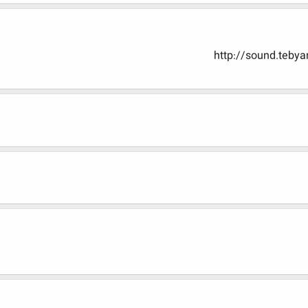
http://sound.teby