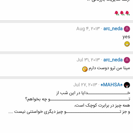
Aug 4, 2013
arc_neda
A
yes
Jul 31, 2013
arc_neda
A
مینا من ترو دوست دارم
Jul 27, 2013
♠MAHSA♠
خــــــــــــــــــــــدایا در این شب از
تــــــــــــــــــــــــــــــــــــــــــــو چه بخواهم؟
همه چیز در برابرت کوچک است،
و جز تــــــــــــــــــــــــــــــو چیز دیگری خواستنی نیست ....