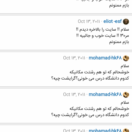
بازم ممنونم
Oct 13, 2011
eliot -esf
سلام !! سایت را بالاخره دیدم !!
مر30 !! سایت خوب و جالبیه !!
بازم ممنونم
Oct 13, 2011
mohamad-hk68
سلام
خوشحالم که تو هم رشتت مکانیکه
کدوم دانشگاه درس می خونی؟گرایشت چیه؟
Oct 13, 2011
mohamad-hk68
سلام
خوشحالم که تو هم رشتت مکانیکه
کدوم دانشگاه درس می خونی؟گرایشت چیه؟
Oct 13, 2011
mohamad-hk68