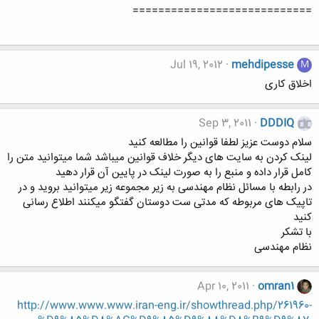
============================
Jul 19, 2012
mehdipesse
M
اخلاق کاری
Sep 3, 2011
DDDIQ
سلام دوست عزیز لطفا قوانین را مطالعه کنید
لینک کردن به سایت های دیگر خلاف قوانین میباشد شما میتوانید متن را
کامل قرار داده و منبع را به صورت لینک در پایین آن قرار دهید
در رابطه با مسائل نظام مهندسی به زیر مجموعه زیر میتوانید بروید و در
تاپیک های مربوطه که مدتی ست دوستان گفتگو میکنند اطلاع رسانی
کنید
با تشکر
نظام مهندسی
Apr 10, 2011
omran1
http://www.www.www.iran-eng.ir/showthread.php/261960-